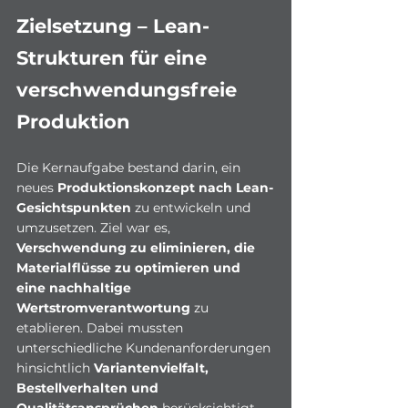
Zielsetzung – Lean-
Strukturen für eine 
verschwendungsfreie 
Produktion
Die Kernaufgabe bestand darin, ein 
neues 
Produktionskonzept nach Lean-
Gesichtspunkten
 zu entwickeln und 
umzusetzen. Ziel war es, 
Verschwendung zu eliminieren, die 
Materialflüsse zu optimieren und 
eine nachhaltige 
Wertstromverantwortung
 zu 
etablieren. Dabei mussten 
unterschiedliche Kundenanforderungen 
hinsichtlich 
Variantenvielfalt, 
Bestellverhalten und 