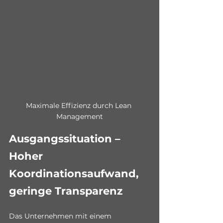
Maximale Effizienz durch Lean 
Management
Ausgangssituation – 
Hoher 
Koordinationsaufwand, 
geringe Transparenz
Das Unternehmen mit einem 