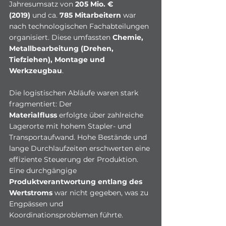
Jahresumsatz von 
205 Mio. € 
(2019)
 und ca. 
785 Mitarbeitern
 war 
nach technologischen Fachabteilungen 
organisiert. Diese umfassten 
Chemie, 
Metallbearbeitung (Drehen, 
Tiefziehen), Montage und 
Werkzeugbau
.
Die logistischen Abläufe waren stark 
fragmentiert: Der 
Materialfluss
 erfolgte über zahlreiche 
Lagerorte mit hohem Stapler- und 
Transportaufwand. Hohe Bestände und 
lange Durchlaufzeiten erschwerten eine 
effiziente Steuerung der Produktion. 
Eine durchgängige 
Produktverantwortung entlang des 
Wertstroms
 war nicht gegeben, was zu 
Engpässen und 
Koordinationsproblemen führte.