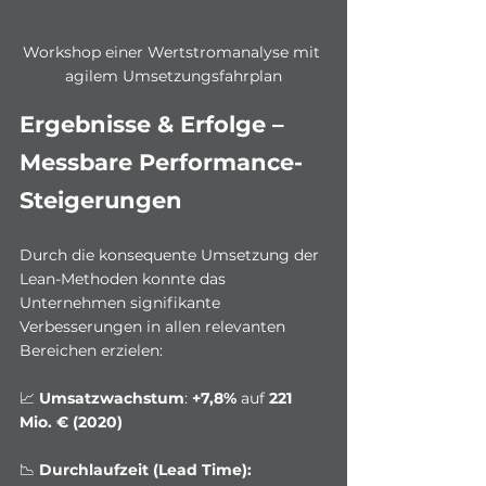
Workshop einer Wertstromanalyse mit 
agilem Umsetzungsfahrplan
Ergebnisse & Erfolge – 
Messbare Performance-
Steigerungen
Durch die konsequente Umsetzung der 
Lean-Methoden konnte das 
Unternehmen signifikante 
Verbesserungen in allen relevanten 
Bereichen erzielen:
📈 
Umsatzwachstum
: 
+7,8%
 auf 
221 
Mio. € (2020)
📉 
Durchlaufzeit (Lead Time):