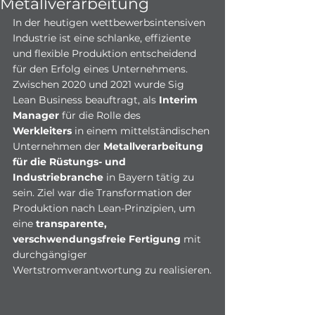
Metallverarbeitung
In der heutigen wettbewerbsintensiven 
Industrie ist eine schlanke, effiziente 
und flexible Produktion entscheidend 
für den Erfolg eines Unternehmens. 
Zwischen 2020 und 2021 wurde Sig 
Lean Business beauftragt, als 
Interim 
Manager 
für die Rolle des
Werkleiters
 in einem mittelständischen 
Unternehmen der 
Metallverarbeitung 
für die Rüstungs- und 
Industriebranche
 in Bayern tätig zu 
sein. Ziel war die Transformation der 
Produktion nach Lean-Prinzipien, um 
eine 
transparente, 
verschwendungsfreie Fertigung
 mit 
durchgängiger 
Wertstromverantwortung zu realisieren.