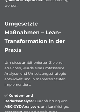
Qualitätsansprüchen
 berücksichtigt 
werden.
Umgesetzte 
Maßnahmen – Lean-
Transformation in der 
Praxis
Um diese ambitionierten Ziele zu 
erreichen, wurde eine umfassende 
Analyse- und Umsetzungsstrategie 
entwickelt und in mehreren Stufen 
implementiert:
✅ 
Kunden- und 
Bedarfsanalyse:
 Durchführung von 
ABC-XYZ-Analysen
, um kurzfristige, 