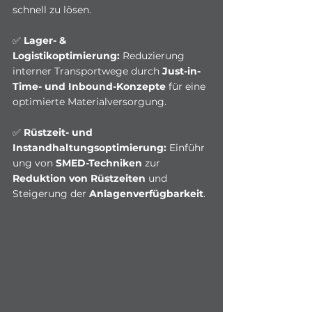
schnell zu lösen.
✅ 
Lager- & 
Logistikoptimierung:
 Reduzierung 
interner Transportwege durch 
Just-in-
Time- und Inbound-Konzepte
 für eine 
optimierte Materialversorgung.
✅ 
Rüstzeit- und 
Instandhaltungsoptimierung:
 Einführ
ung von 
SMED-Techniken
 zur 
Reduktion von Rüstzeiten
 und 
Steigerung der 
Anlagenverfügbarkeit
.